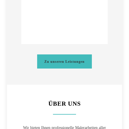
Zu unseren Leistungen
ÜBER UNS
Wir bieten Ihnen professionelle Malerarbeiten aller