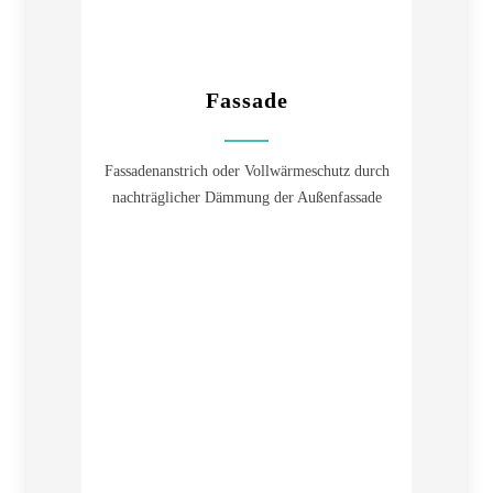
Fassade
Fassadenanstrich oder Vollwärmeschutz durch
nachträglicher Dämmung der Außenfassade