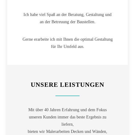
Ich habe viel Spaß an der Beratung, Gestaltung und
an der Betreuung der Baustellen.
Gerne erarbeite ich mit Ihnen die optimal Gestaltung
für Ihr Umfeld aus.
UNSERE LEISTUNGEN
Mit über 40 Jahren Erfahrung und dem Fokus
unseren Kunden immer das beste Ergebnis zu
liefern,
bieten wir Malerarbeiten Decken und Wänden,