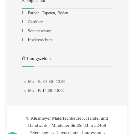
Fachgeschäft
Farben, Tapeten, Böden
Gardinen
Sonnenschutz
Insektenschutz
Öffnungszeiten
Mo. - Sa. 08:30 - 13:00
Mo. - Fr. 14:30 - 18:00
© Klusmeyer Malerfachbetrieb, Handel und
Handwerk - Mindener Straße 83 in 32469
Petershagen .
Datenschutz
.
Impressum
.