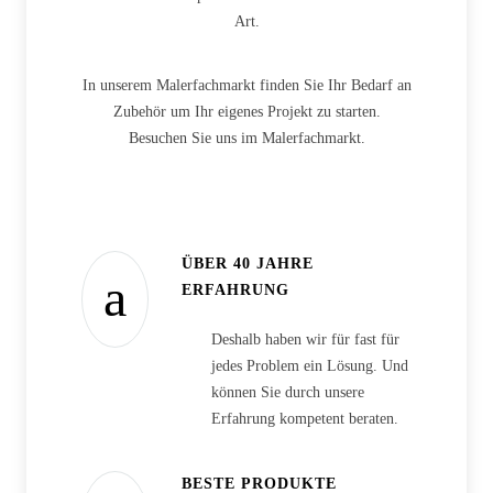
Art.
In unserem Malerfachmarkt finden Sie Ihr Bedarf an
Zubehör um Ihr eigenes Projekt zu starten.
Besuchen Sie uns im Malerfachmarkt.
ÜBER 40 JAHRE
ERFAHRUNG
Deshalb haben wir für fast für
jedes Problem ein Lösung. Und
können Sie durch unsere
Erfahrung kompetent beraten.
BESTE PRODUKTE