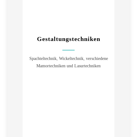
Gestaltungstechniken
Spachteltechnik, Wickeltechnik, verschiedene
Mamortechniken und Lasurtechniken