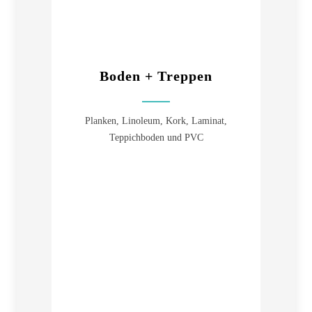
Boden + Treppen
Planken, Linoleum, Kork, Laminat,
Teppichboden und PVC