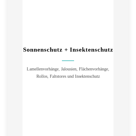
Sonnenschutz + Insektenschutz
Lamellenvorhänge, Jalousien, Flächenvorhänge,
Rollos, Faltstores und Insektenschutz