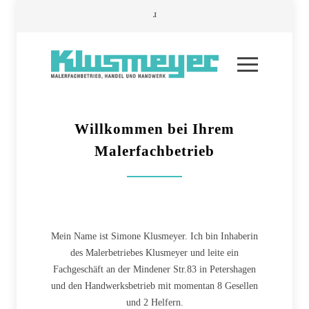
Willkommen bei Ihrem
Malerfachbetrieb
Mein Name ist Simone Klusmeyer. Ich bin Inhaberin
des Malerbetriebes Klusmeyer und leite ein
Fachgeschäft an der Mindener Str.83 in Petershagen
und den Handwerksbetrieb mit momentan 8 Gesellen
und 2 Helfern.