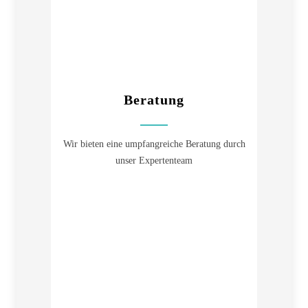
Beratung
Wir bieten eine umpfangreiche Beratung durch
unser Expertenteam