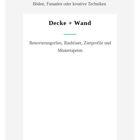
Böden, Fassaden oder kreative Techniken.
Decke + Wand
Renovierungsvlies, Rauhfaser, Zierprofile und
Mustertapeten