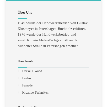
Über Uns
1949 wurde der Handwerksbetrieb von Gustav
Klusmeyer in Petershagen-Buchholz eröffnet.
1976 wurde der Handwerksbetrieb und
zusätzlich ein Maler-Fachgeschäft an der
Mindener Straße in Petershagen eröffnet.
Handwerk
Decke + Wand
Boden
Fassade
Kreative Techniken