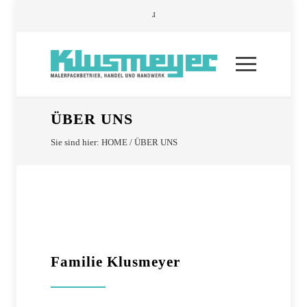
ÜBER UNS
Sie sind hier:
HOME
/
ÜBER UNS
Familie Klusmeyer