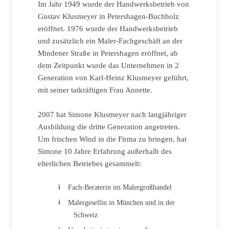
Im Jahr 1949 wurde der Handwerksbetrieb von
Gustav Klusmeyer in Petershagen-Buchholz
eröffnet. 1976 wurde der Handwerksbetrieb
und zusätzlich ein Maler-Fachgeschäft an der
Mindener Straße in Petershagen eröffnet, ab
dem Zeitpunkt wurde das Unternehmen in 2
Generation von Karl-Heinz Klusmeyer geführt,
mit seiner tatkräftigen Frau Annette.
2007 hat Simone Klusmeyer nach langjähriger
Ausbildung die dritte Generation angetreten.
Um frischen Wind in die Firma zu bringen, hat
Simone 10 Jahre Erfahrung außerhalb des
elterlichen Betriebes gesammelt:
Fach-Beraterin im Malergroßhandel
Malergesellin in München und in der
Schweiz