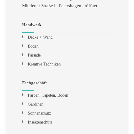
Mindener Straße in Petershagen eröffnet.
Handwerk
Decke + Wand
Boden
Fassade
Kreative Techniken
Fachgeschäft
Farben, Tapeten, Böden
Gardinen
Sonnenschutz
Insektenschutz