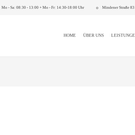
Mo - Sa: 08:30 - 13:00 + Mo - Fr: 14:30-18:00 Uhr
Mindener Straße 83 
HOME
ÜBER UNS
LEISTUNG