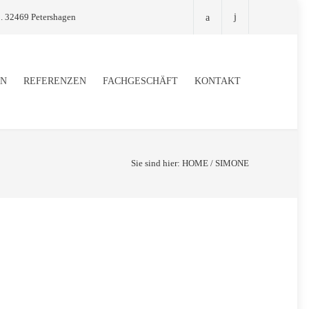
. 32469 Petershagen
EN
REFERENZEN
FACHGESCHÄFT
KONTAKT
Sie sind hier:
HOME
/
SIMONE