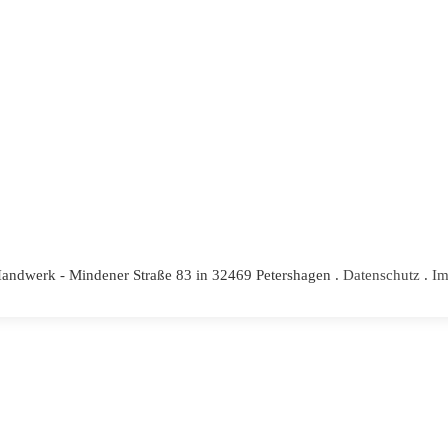
andwerk - Mindener Straße 83 in 32469 Petershagen .
Datenschutz
.
Im