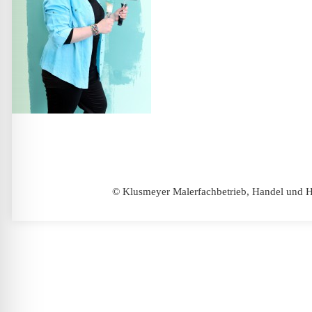
© Klusmeyer Malerfachbetrieb, Handel und H