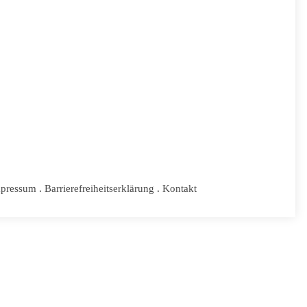
pressum
.
Barrierefreiheitserklärung
.
Kontakt