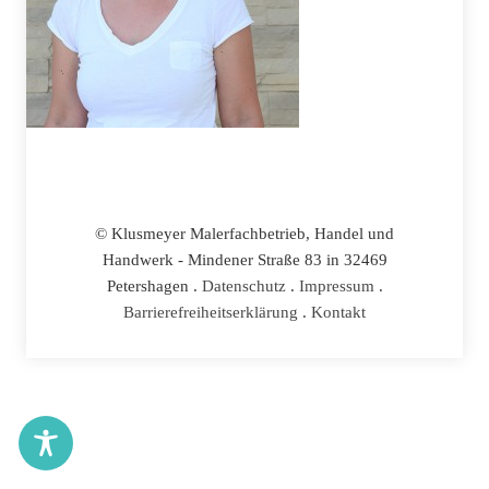
© Klusmeyer Malerfachbetrieb, Handel und
Handwerk - Mindener Straße 83 in 32469
Petershagen .
Datenschutz
.
Impressum
.
Barrierefreiheitserklärung
.
Kontakt