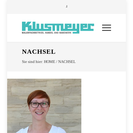
NACHSEL
Sie sind hier:
HOME
/
NACHSEL